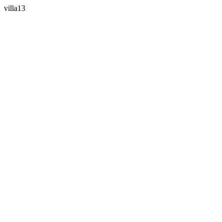
villa13